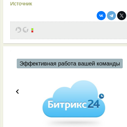
Источник
Эффективная работа вашей команды