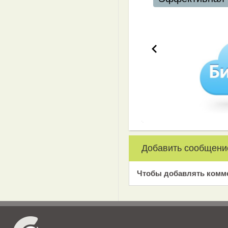
Добавить сообщени
Чтобы добавлять комм