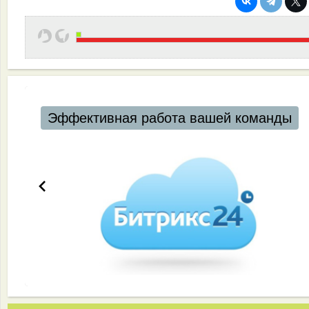
Эффективная работа вашей команды