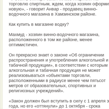
торговлю спиртным, ждем, когда хозяин оформи
новую», - говорит Анвар - продавец винно-
водочного магазина в Хамзинском районе.
Как купить в магазине водку?
Махмуд - хозяин винно-водочного магазина,
расположенного в том же районе, менее
оптимистичен.
Он прекрасно знает о законе «Об ограничении
распространения и употребления алкогольной и
табачной продукции», в соответствии с которым
алкогольная и табачная продукция не может
реализовываться «объектами торговли,
расположенными в радиусе менее чем пятьсот
метров от образовательных, спортивных и
религиозных учреждений».
«Закон должен был вступить в силу с 1 апреля э
года, но его «оттянули» до 1 октября - срока