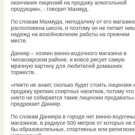
окончания лицензий на продажу алкогольной
продукции», - говорит Махмуд.
По словам Махмуда, неподалеку от его магазин
расположена школа, и поэтому он не питает ник
надежд на возобновление работы на прежнем
месте.
Данияр – хозяин винно-водочного магазина в
Чиланзарском районе, и вовсе рисует самую
мрачную картину для любителей домашних
торжеств.
«Никто не знает, сколько будет стоить лицензия 
продажу крепких спиртных напитков, потому что
никто не собирается такие лицензии продавать»,
предрекает Данияр.
По словам Данияра в городе нет винно-водочны
магазинов, в радиусе 500 метров от которых не
бы образовательных, спортивных или религиоз