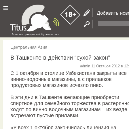
≡
Добавить нов
Центральная Азия
В Ташкенте в действии “сухой закон”
admin 11 Октября 2012 в 12
С 1 октября в столице Узбекистана закрыты все
винно-водочные магазины, а с прилавков
продуктовых магазинов исчезло пиво.
В эти дни в Ташкенте желающие приобрести
спиртное для семейного торжества в растерянн
ходят по винно-водочным магазинам – их везде
встречают пустые прилавки.
«У всех 1 октября закончилась лицензия на