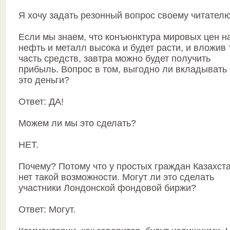
Я хочу задать резонный вопрос своему читателю
Если мы знаем, что конъюнктура мировых цен н
нефть и металл высока и будет расти, и вложив 
часть средств, завтра можно будет получить
прибыль. Вопрос в том, выгодно ли вкладывать 
это деньги?
Ответ: ДА!
Можем ли мы это сделать?
НЕТ.
Почему? Потому что у простых граждан Казахст
нет такой возможности. Могут ли это сделать
участники Лондонской фондовой биржи?
Ответ: Могут.