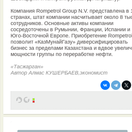
Компания Rompetrol Group N.V. представлена в 
странах, штат компании насчитывает около 8 ты
сотрудников. Основные активы компании
сосредоточены в Румынии, Франции, Испании и
Юго-Восточной Европе. Приобретение Rompetro
позволит «КазМунайГазу» диверсифицировать
бизнес за пределами Казахстана и вдвое увелич
мощности группы по переработке нефти.
«Тасжарган»
Автор Алмас КУШЕРБАЕВ,экономист