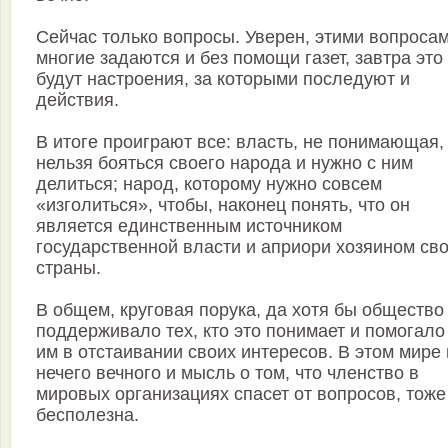
Сейчас только вопросы. Уверен, этими вопроса
многие задаются и без помощи газет, завтра это
будут настроения, за которыми последуют и
действия.
В итоге проиграют все: власть, не понимающая,
нельзя бояться своего народа и нужно с ним
делиться; народ, которому нужно совсем
«изголиться», чтобы, наконец понять, что он
является единственным источником
государственной власти и априори хозяином св
страны.
В общем, круговая порука, да хотя бы общество
поддерживало тех, кто это понимает и помогало
им в отстаивании своих интересов. В этом мире 
нечего вечного и мысль о том, что членство в
мировых организациях спасет от вопросов, тоже
бесполезна.