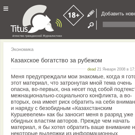
≡
Добавить нов
Экономика
Казахское богатство за рубежом
dead
21 Января 2008 в 17
Меня предупреждали мои знакомые, когда я гот
этот материал, что затронутая мной тема очень
опасна, во-первых, она несет под собой подтекс
межнационально-социального конфликта, а во-
вторых, она имеет риск обратить на себя вниман
и наряду с безобидным «Казахстанским
Куршевелем» как бы заносит меня в разряд уже
обидных властям авторов. Прежде чем начать
материал, я бы хотел обратить ваше внимание 
некоторые выдержки из информационных