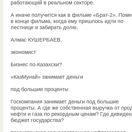
работающий в реальном секторе.
А иначе получится как в фильме «Брат-2». Помн
в конце фильма, когда ему пришлось идти по
лестнице и забирать долю.
Алмас КУШЕРБАЕВ,
экономист
Бизнес по-Казахски?
«КазМунай» занимает деньги
под большие проценты
Госкомпания занимает деньги под большие
проценты. А где же собственная выручка от про
нефти и газа по рекордным ценам? Где дивиде
бюджет государства?