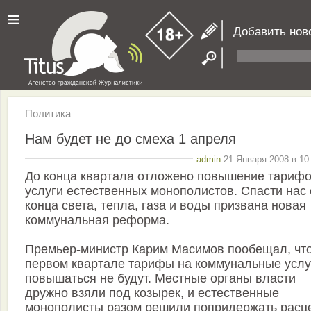
≡
Добавить нов
Политика
Нам будет не до смеха 1 апреля
admin
21 Января 2008 в 10
До конца квартала отложено повышение тарифо
услуги естественных монополистов. Спасти нас 
конца света, тепла, газа и воды призвана новая
коммунальная реформа.
Премьер-министр Карим Масимов пообещал, что
первом квартале тарифы на коммунальные услу
повышаться не будут. Местные органы власти
дружно взяли под козырек, и естественные
монополисты разом решили попридержать расц