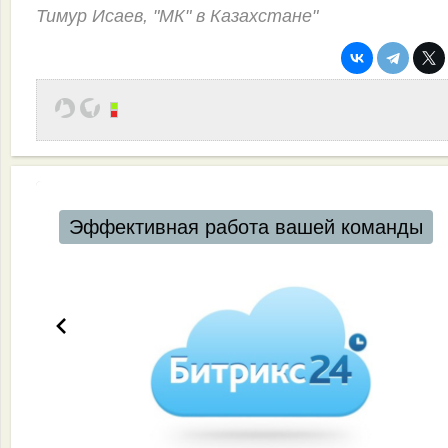
Тимур Исаев, "МК" в Казахстане"
Эффективная работа вашей команды