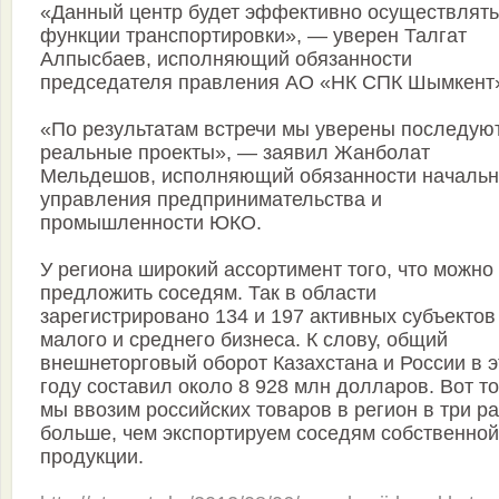
«Данный центр будет эффективно осуществлять
функции транспортировки», — уверен Талгат
Алпысбаев, исполняющий обязанности
председателя правления АО «НК СПК Шымкент
«По результатам встречи мы уверены последую
реальные проекты», — заявил Жанболат
Мельдешов, исполняющий обязанности начальн
управления предпринимательства и
промышленности ЮКО.
У региона широкий ассортимент того, что можно
предложить соседям. Так в области
зарегистрировано 134 и 197 активных субъектов
малого и среднего бизнеса. К слову, общий
внешнеторговый оборот Казахстана и России в 
году составил около 8 928 млн долларов. Вот т
мы ввозим российских товаров в регион в три р
больше, чем экспортируем соседям собственной
продукции.