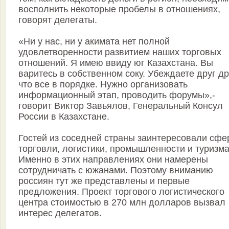
восполнить некоторые пробелы в отношениях,
говорят делегаты.
«Ни у нас, ни у акимата нет полной
удовлетворенности развитием наших торговых
отношений. Я имею ввиду юг Казахстана. Вы
варитесь в собственном соку. Убеждаете друг др
что все в порядке. Нужно организовать
информационный этап, проводить форумы»,-
говорит Виктор Завьялов, Генеральный Консул
России в Казахстане.
Гостей из соседней страны заинтересовали сф
торговли, логистики, промышленности и туризма
Именно в этих направлениях они намерены
сотрудничать с южанами. Поэтому вниманию
россиян тут же представлены и первые
предложения. Проект торгового логистического
центра стоимостью в 270 млн долларов вызвал
интерес делегатов.