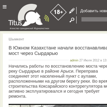
≡
Добавить нов
Шымкент
В Южном Казахстане начали восстанавлив
мост через Сырдарью
admin
27 Июля 2012 в 13:
Начались работы по восстановлению моста чер
реку Сырдарью в районе Арыси. Переправа
соединяет этот населенный пункт с аулами,
расположенными на другом берегу реки. Во вре
строительства Коксарайского контррегулятора м
активно эксплуатировался и сегодня требует
ремонта.