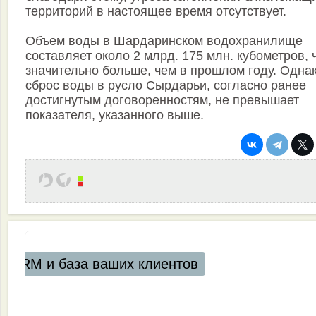
территорий в настоящее время отсутствует.
Объем воды в Шардаринском водохранилище
составляет около 2 млрд. 175 млн. кубометров, 
значительно больше, чем в прошлом году. Одна
сброс воды в русло Сырдарьи, согласно ранее
достигнутым договоренностям, не превышает
показателя, указанного выше.
аших клиентов