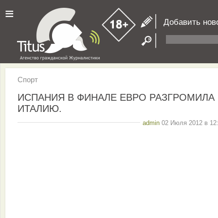
≡
Добавить нов
Спорт
ИСПАНИЯ В ФИНАЛЕ ЕВРО РАЗГРОМИЛА
ИТАЛИЮ.
admin
02 Июля 2012 в 12: