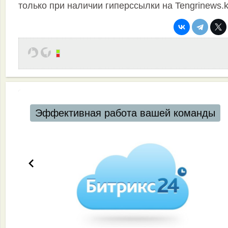
только при наличии гиперссылки на Tengrinews.
Эффективная работа вашей команды