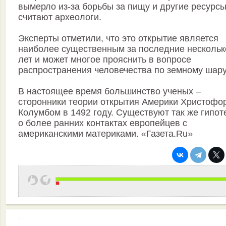
вымерло из-за борьбы за пищу и другие ресурсы
считают археологи.
Эксперты отметили, что это открытие является
наиболее существенным за последние нескольк
лет и может многое прояснить в вопросе
распространения человечества по земному шару
В настоящее время большинство ученых –
сторонники теории открытия Америки Христофо
Колумбом в 1492 году. Существуют так же гипот
о более ранних контактах европейцев с
американскими материками. «Газета.Ru»