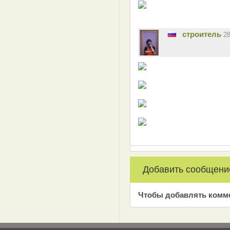
строитель
2
Добавить сообщени
Чтобы добавлять комм