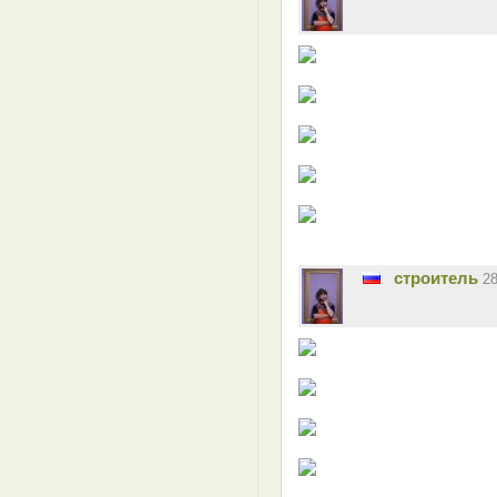
строитель
2