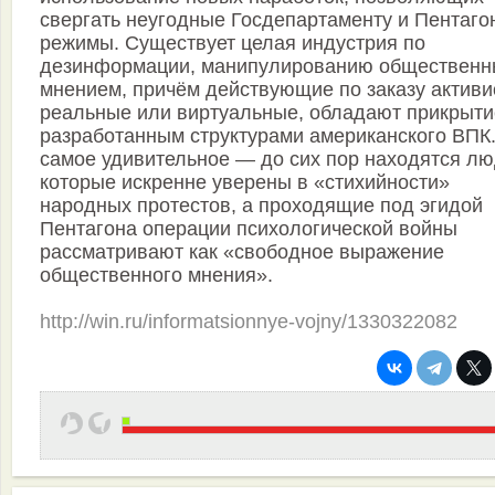
свергать неугодные Госдепартаменту и Пентаго
режимы. Существует целая индустрия по
дезинформации, манипулированию обществен
мнением, причём действующие по заказу активи
реальные или виртуальные, обладают прикрыти
разработанным структурами американского ВПК.
самое удивительное — до сих пор находятся лю
которые искренне уверены в «стихийности»
народных протестов, а проходящие под эгидой
Пентагона операции психологической войны
рассматривают как «свободное выражение
общественного мнения».
http://win.ru/informatsionnye-vojny/1330322082