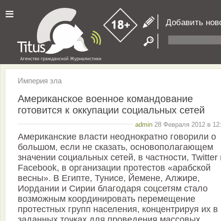
≡
Добавить нов
Империя зла
Американское военное командование
готовится к оккупации социальных сетей
admin
28 Февраля 2012 в 12:
Американские власти неоднократно говорили о
большом, если не сказать, основополагающем
значении социальных сетей, в частности, Twitter 
Facebook, в организации протестов «арабской
весны». В Египте, Тунисе, Йемене, Алжире,
Иордании и Сирии благодаря соцсетям стало
возможным координировать перемещение
протестных групп населения, концентрируя их в
заданных точках для проведения массовых