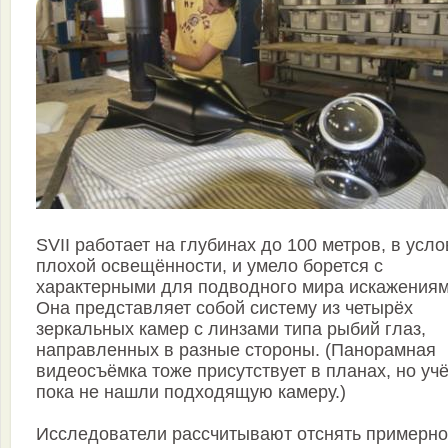
SVII работает на глубинах до 100 метров, в усл
плохой освещённости, и умело борется с
характерными для подводного мира искажениям
Она представляет собой систему из четырёх
зеркальных камер с линзами типа рыбий глаз,
направленных в разные стороны. (Панорамная
видеосъёмка тоже присутствует в планах, но уч
пока не нашли подходящую камеру.)
Исследователи рассчитывают отснять примерно