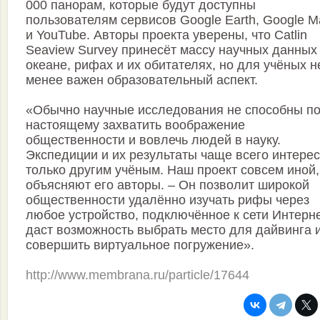
000 панорам, которые будут доступны
пользователям сервисов Google Earth, Google M
и YouTube. Авторы проекта уверены, что Catlin
Seaview Survey принесёт массу научных данных
океане, рифах и их обитателях, но для учёных н
менее важен образовательный аспект.
«Обычно научные исследования не способны по
настоящему захватить воображение
общественности и вовлечь людей в науку.
Экспедиции и их результаты чаще всего интере
только другим учёным. Наш проект совсем иной,
объясняют его авторы. – Он позволит широкой
общественности удалённо изучать рифы через
любое устройство, подключённое к сети Интерне
даст возможность выбрать место для дайвинга 
совершить виртуальное погружение».
http://www.membrana.ru/particle/17644