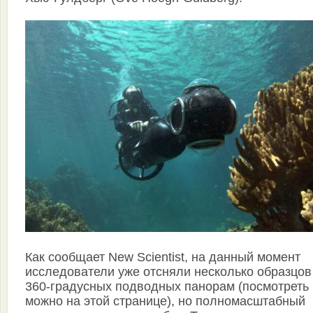
Как сообщает New Scientist, на данный момент
исследователи уже отсняли несколько образцов
360-градусных подводных панорам (посмотреть 
можно на этой странице), но полномасштабный