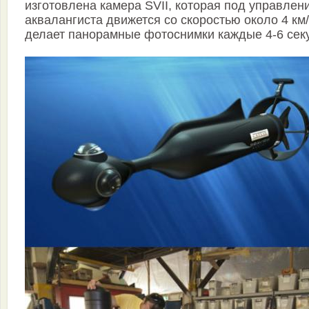
изготовлена камера SVII, которая под управлен
аквалангиста движется со скоростью около 4 км/
делает панорамные фотоснимки каждые 4-6 сек