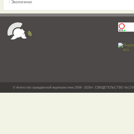
Экологично
© Агентство гражданской журналистики 2006- 2026гг. СВИДЕТЕЛЬСТВО №17