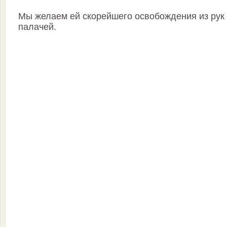
Мы желаем ей скорейшего освобождения из рук
палачей.