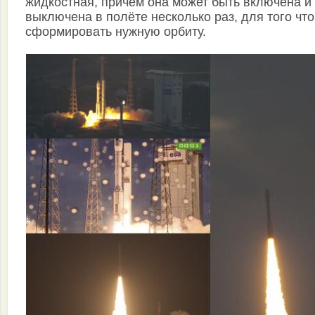
жидкостная, причём она может быть включена и
выключена в полёте несколько раз, для того чт
сформировать нужную орбиту.