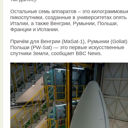
Остальные семь аппаратов – это килограммовы
пикоспутники, созданные в университетах опять
Италии, а также Венгрии, Румынии, Польши,
Франции и Испании.
Причём для Венгрии (MaSat-1), Румынии (Goliat)
Польши (PW-Sat) — это первые искусственные
спутники Земли, сообщает BBC News.