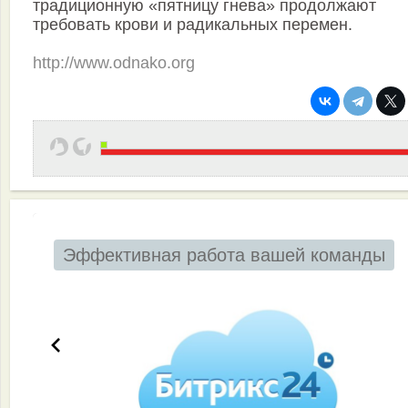
традиционную «пятницу гнева» продолжают
требовать крови и радикальных перемен.
http://www.odnako.org
Эффективная работа вашей команды