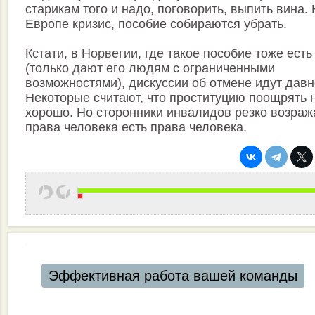
старикам того и надо, поговорить, выпить вина. 
Европе кризис, пособие собираются убрать.
Кстати, в Норвегии, где такое пособие тоже есть
(только дают его людям с ограниченными
возможностями), дискуссии об отмене идут давн
Некоторые считают, что проституцию поощрять 
хорошо. Но сторонники инвалидов резко возраж
права человека есть права человека.
Эффективная работа вашей команды