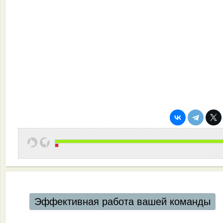
Эффективная работа вашей команды