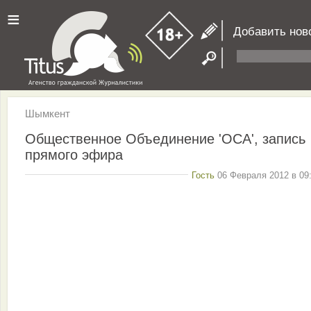
≡
Добавить нов
Шымкент
Общественное Объединение 'ОСА', запись
прямого эфира
Гость
06 Февраля 2012 в 09: