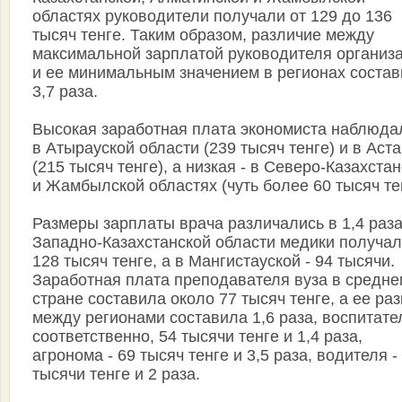
областях руководители получали от 129 до 136
тысяч тенге. Таким образом, различие между
максимальной зарплатой руководителя организ
и ее минимальным значением в регионах соста
3,7 раза.
Высокая заработная плата экономиста наблюда
в Атырауской области (239 тысяч тенге) и в Аст
(215 тысяч тенге), а низкая - в Северо-Казахста
и Жамбылской областях (чуть более 60 тысяч те
Размеры зарплаты врача различались в 1,4 раза
Западно-Казахстанской области медики получа
128 тысяч тенге, а в Мангистауской - 94 тысячи.
Заработная плата преподавателя вуза в средне
стране составила около 77 тысяч тенге, а ее ра
между регионами составила 1,6 раза, воспитате
соответственно, 54 тысячи тенге и 1,4 раза,
агронома - 69 тысяч тенге и 3,5 раза, водителя -
тысячи тенге и 2 раза.