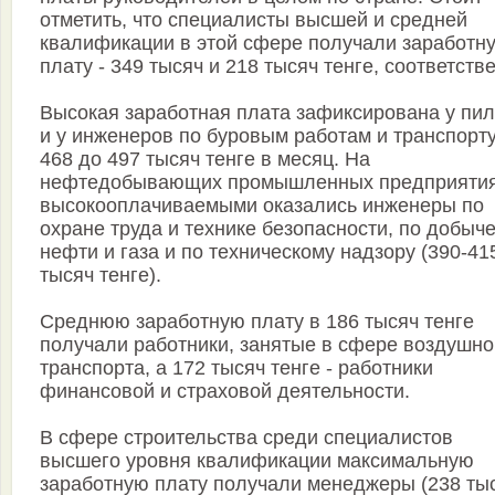
отметить, что специалисты высшей и средней
квалификации в этой сфере получали заработн
плату - 349 тысяч и 218 тысяч тенге, соответств
Высокая заработная плата зафиксирована у пи
и у инженеров по буровым работам и транспорту
468 до 497 тысяч тенге в месяц. На
нефтедобывающих промышленных предприяти
высокооплачиваемыми оказались инженеры по
охране труда и технике безопасности, по добыч
нефти и газа и по техническому надзору (390-41
тысяч тенге).
Среднюю заработную плату в 186 тысяч тенге
получали работники, занятые в сфере воздушно
транспорта, а 172 тысяч тенге - работники
финансовой и страховой деятельности.
В сфере строительства среди специалистов
высшего уровня квалификации максимальную
заработную плату получали менеджеры (238 ты