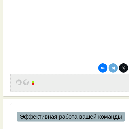
Эффективная работа вашей команды