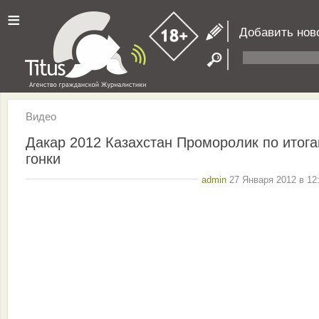
≡
Добавить нов
Видео
Дакар 2012 Казахстан Проморолик по итог
гонки
admin
27 Января 2012 в 12