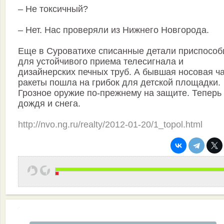
– Не токсичный?
– Нет. Нас проверяли из Нижнего Новгорода.
Еще в Суроватихе списанные детали приспособ
для устойчивого приема телесигнала и
дизайнерских печных труб. А бывшая носовая ч
ракеты пошла на грибок для детской площадки.
Грозное оружие по-прежнему на защите. Теперь 
дождя и снега.
http://nvo.ng.ru/realty/2012-01-20/1_topol.html