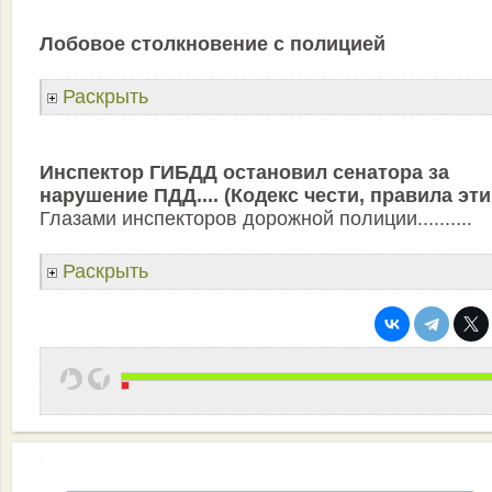
Лобовое столкновение с полицией
Раскрыть
Инспектор ГИБДД остановил сенатора за
нарушение ПДД.... (Кодекс чести, правила эти
Глазами инспекторов дорожной полиции..........
Раскрыть