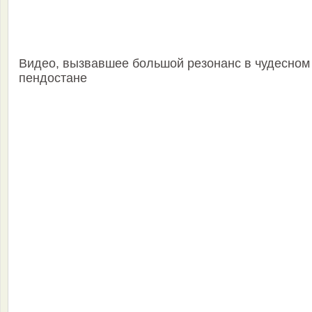
Видео, вызвавшее большой резонанс в чудесном
пендостане