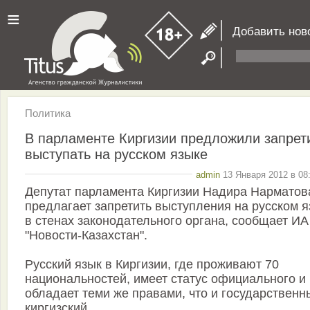
≡
Добавить нов
Политика
В парламенте Киргизии предложили запрет
выступать на русском языке
admin
13 Января 2012 в 08
Депутат парламента Киргизии Надира Нарматов
предлагает запретить выступления на русском 
в стенах законодательного органа, сообщает ИА
"Новости-Казахстан".
Русский язык в Киргизии, где проживают 70
национальностей, имеет статус официального и
обладает теми же правами, что и государственн
киргизский.