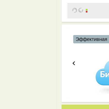
Эффективная 