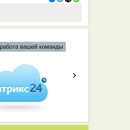
работа вашей команды