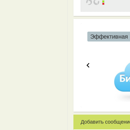
Эффективная 
Добавить сообщени