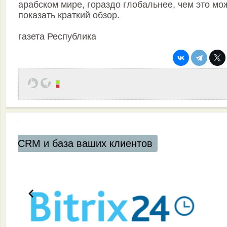
арабском мире, гораздо глобальнее, чем это мо
показать краткий обзор.
газета Республика
Эффективная работа вашей команды