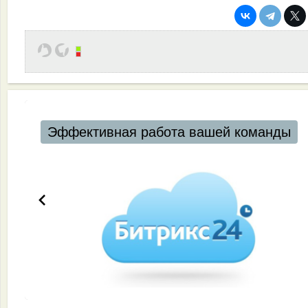
Эффективная работа вашей команды