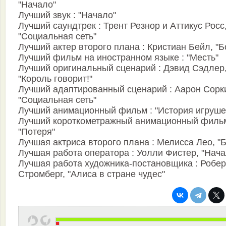
"Начало"
Лучший звук : "Начало"
Лучший саундтрек : Трент Резнор и Аттикус Росс
"Социальная сеть"
Лучший актер второго плана : Кристиан Бейл, "Б
Лучший фильм на иностранном языке : "Месть"
Лучший оригинальный сценарий : Дэвид Сэдлер
"Король говорит!"
Лучший адаптированный сценарий : Аарон Сорк
"Социальная сеть"
Лучший анимационный фильм : "История игруше
Лучший короткометражный анимационный фильм
"Потеря"
Лучшая актриса второго плана : Мелисса Лео, "
Лучшая работа оператора : Уолли Фистер, "Нача
Лучшая работа художника-постановщика : Робер
Стромберг, "Алиса в стране чудес"