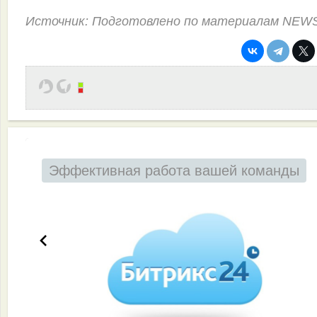
Источник: Подготовлено по материалам NEW
Эффективная работа вашей команды