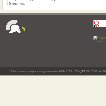
Экологично
© Агентство гражданской журналистики 2006- 2026гг. СВИДЕТЕЛЬСТВО №17