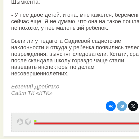
Шымкента:
- У нее двое детей, и она, мне кажется, беремен
сейчас еще. Я не думаю, что она на такое пошла
не похоже, у нее маленький ребенок.
Были ли у педагога Садиевой садистские
наклонности и откуда у ребенка появились теле
повреждения, выяснят следователи. Кстати, сра
после скандала школу гораздо чаще стали
навещать инспекторы по делам
несовершеннолетних.
Евгений Дробязко
Сайт ТК «КТК»