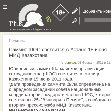
≡
Добавить нов
Политика
Саммит ШОС состоится в Астане 15 июня -
МИД Казахстана
строитель
01 Февраля 2011 в 12
Юбилейный саммит Шанхайской организации
сотрудничества (ШОС) состоится в столице
Казахстана 15 июня 2011 года.
"Дата проведения саммита была определена на
очередном заседании совета национальных
координаторов государств-членов ШОС, которо
состоялось 25-28 января в Пекине", - сообщила 
вторник пресс-служба МИД Казахстана.
ИНТЕРФАКС-КАЗАХСТАН