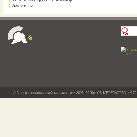
Экологично
© Агентство гражданской журналистики 2006- 2026гг. СВИДЕТЕЛЬСТВО №17