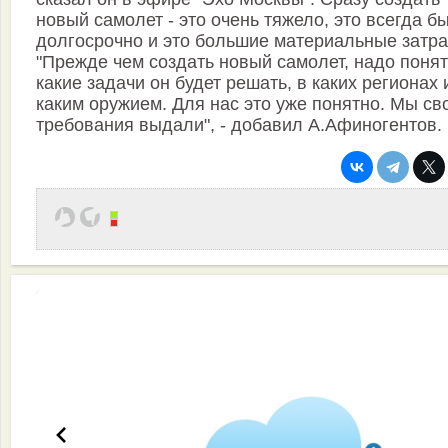
новый самолет - это очень тяжело, это всегда б
долгосрочно и это большие материальные затра
"Прежде чем создать новый самолет, надо понят
какие задачи он будет решать, в каких регионах 
каким оружием. Для нас это уже понятно. Мы св
требования выдали", - добавил А.Афиногентов.
Эффективная работа вашей команды