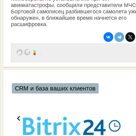
авиакатастрофы, сообщили представители МЧС
Бортовой самописец разбившегося самолета уж
обнаружен, в ближайшее время начнется его
расшифровка.
аших клиентов