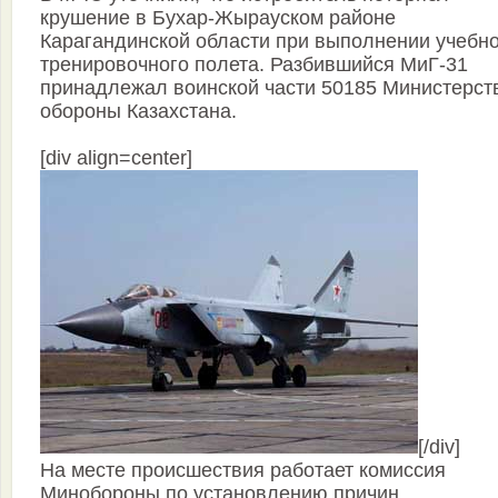
крушение в Бухар-Жырауском районе
Карагандинской области при выполнении учебно
тренировочного полета. Разбившийся МиГ-31
принадлежал воинской части 50185 Министерст
обороны Казахстана.
[div align=center]
[/div]
На месте происшествия работает комиссия
Минобороны по установлению причин