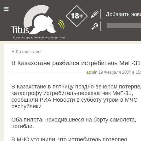
≡
Добавить нов
В Казахстане
В Казахстане разбился истребитель МиГ-31
admin
19 Февраля 2007 в 15:
В Казахстане в пятницу поздно вечером потерпе
катастрофу истребитель-перехватчик МиГ-31,
сообщили РИА Новости в субботу утром в МЧС
республики.
Оба пилота, находившиеся на борту самолета,
погибли.
В МЧС уточнили, что истребитель потерпел