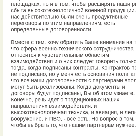
площадках, но и в том, чтобы расширять наши 
сбыта высокотехнологичной военной продукции.
нас действительно были очень продуктивные
переговоры по этим направлениям, есть
определенные договоренности.
Вместе с тем, хочу обратить Ваше внимание на т
что сфера военно-технического сотрудничества
относится к чувствительным областям
взаимодействия и о них следует говорить тольк
тогда, когда подписаны контракты. Контрактов п
не подписано, но у меня есть основания полагат
что все наши договоренности с партнерами впо
могут быть реализованы. Когда документы и
договоры будут подписаны, Вы об этом узнаете.
Конечно, речь идет о традиционных наших
направлениях взаимодействия: и
высокотехнологичная техника, и авиация, и лег
вооружение, и ПВО, - все есть. Но вопрос в том,
чтобы выбрать то, что нашим партнерам нужнее.