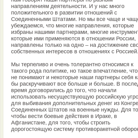
направлениям деятельности. И у нас много
положительного в развитии отношений с
Соединенными Штатами. Но мы все чаще и чащ
убеждаемся, что многие направления, которые
избраны нашими партнерами, многие инструмен
которые ими применяются в отношении России,
направлены только на одно – на достижение св
собственных интересов в отношениях с Россией
Мы терпеливо и очень толерантно относимся к
такого рода политике, но такое впечатление, что
не понимают и некоторые наши партнеры себя к
бы раскручивают все больше и больше. В посл
время договорились до того, что начали
использовать несуществующую российскую угро
для выбивания дополнительных денег из Конгр
Соединенных Штатов на военные нужды. Для то
чтобы вести боевые действия в Ираке, в
Афганистане, для того, чтобы строить
дорогостоящую систему противоракетной оборо