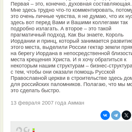
Первая – это, конечно, духовная составляющая.
Мне здесь трудно что-то комментировать, потом
это очень личные чувства, я не думаю, что их н
здесь вот перед Вами и Вашими коллегами так
подробно излагать. А второе – это такой
прагматичный подход. Как Вы знаете, Король
Иордании и принц, который занимается развити
этого места, выделили России гектар земли пря
на берегу Иордана в непосредственной близост
места крещения Христа. И я хочу обратиться к
некоторым нашим структурам – бизнес-структур
с тем, чтобы они оказали помощь Русской
Православной церкви в строительстве здесь до
для российских паломников. Полагаю, что мы 
это сделать быстро.
13 февраля 2007 года Амман