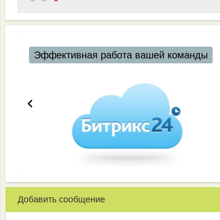
Эффективная работа вашей команды
Добавить сообщение