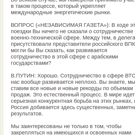
в таком процессе, который укрепляет
международные энергетические рынки.
ВОПРОС («НЕЗАВИСИМАЯ ГАЗЕТА»): В ходе э
поездки Вы ничего не сказали о сотрудничестве
военно-технической сфере. Между тем, в делег
присутствовали представители российского ВПК
могли бы Вы сказать, как развивается
сотрудничество в этой сфере с арабскими
государствами?
В.ПУТИН: Хорошо. Сотрудничество в сфере ВТС
нас вообще развивается неплохо. Вы знаете, м
ставим все новые и новые рекорды по объемам
продаж. Это естественный процесс. В мире идет
серьезная конкурентная борьба на этих рынках, 
Россия добивается здесь существенных, заметн
результатов.
Мы заинтересованы не только в том, чтобы
закрепляться на имеющихся и освоенных нами