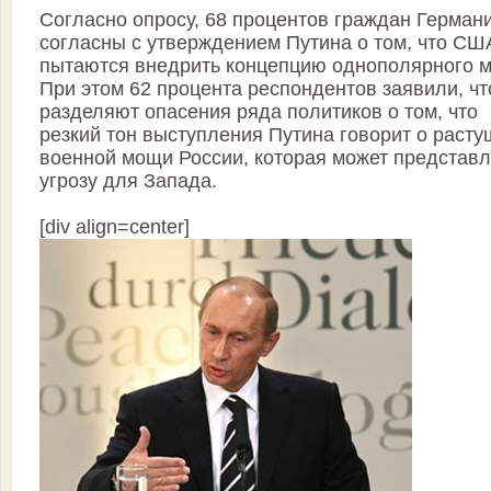
Согласно опросу, 68 процентов граждан Герман
согласны с утверждением Путина о том, что СШ
пытаются внедрить концепцию однополярного м
При этом 62 процента респондентов заявили, чт
разделяют опасения ряда политиков о том, что
резкий тон выступления Путина говорит о раст
военной мощи России, которая может представл
угрозу для Запада.
[div align=center]