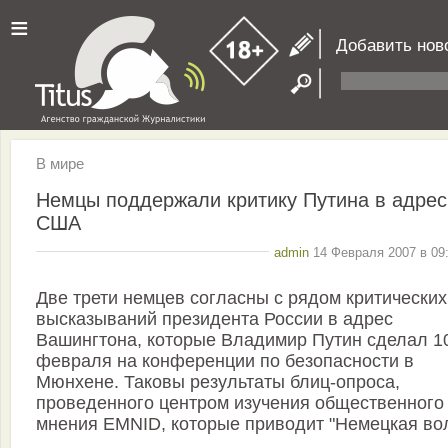
≡
Добавить нов
В мире
Немцы поддержали критику Путина в адрес
США
admin
14 Февраля 2007 в 09:
Две трети немцев согласны с рядом критических
высказываний президента России в адрес
Вашингтона, которые Владимир Путин сделал 1
февраля на конференции по безопасности в
Мюнхене. Таковы результаты блиц-опроса,
проведенного центром изучения общественного
мнения EMNID, которые приводит "Немецкая вол