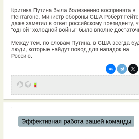
Критика Путина была болезненно воспринята в
Пентагоне. Министр обороны США Роберт Гейтс
даже заметил в ответ российскому президенту, ч
"одной "холодной войны" было вполне достаточн
Между тем, по словам Путина, в США всегда бу
люди, которые найдут повод для нападок на
Россию.
Эффективная работа вашей команды