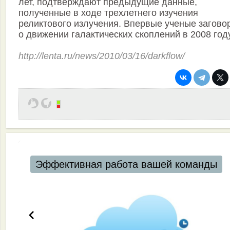
лет, подтверждают предыдущие данные,
полученные в ходе трехлетнего изучения
реликтового излучения. Впервые ученые загово
о движении галактических скоплений в 2008 году
http://lenta.ru/news/2010/03/16/darkflow/
Эффективная работа вашей команды