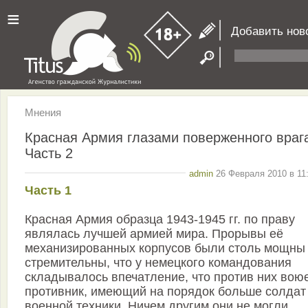
≡
Добавить нов
Мнения
Красная Армия глазами поверженного враг
Часть 2
admin
26 Февраля 2010 в 11
Часть 1
Красная Армия образца 1943-1945 гг. по праву
являлась лучшей армией мира. Прорывы её
механизированных корпусов были столь мощны
стремительны, что у немецкого командования
складывалось впечатление, что против них вою
противник, имеющий на порядок больше солдат
военной техники. Ничем другим они не могли