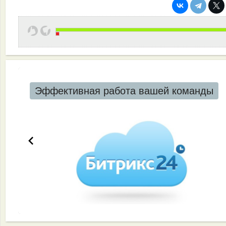
Эффективная работа вашей команды