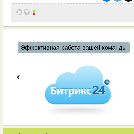
Эффективная работа вашей команды