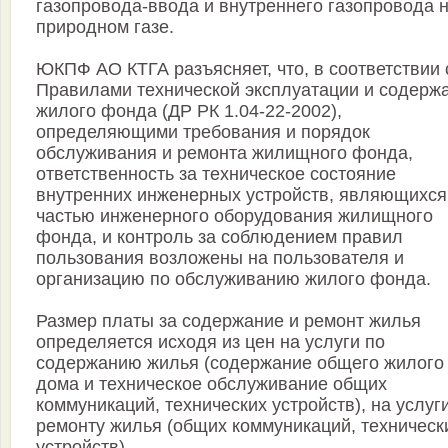
газопровода-ввода и внутреннего газопровода 
природном газе.
ЮКПФ АО КТГА разъясняет, что, в соответствии 
Правилами технической эксплуатации и содерж
жилого фонда (ДР РК 1.04-22-2002),
определяющими требования и порядок
обслуживания и ремонта жилищного фонда,
ответственность за техническое состояние
внутренних инженерных устройств, являющихся
частью инженерного оборудования жилищного
фонда, и контроль за соблюдением правил
пользования возложены на пользователя и
организацию по обслуживанию жилого фонда.
Размер платы за содержание и ремонт жилья
определяется исходя из цен на услуги по
содержанию жилья (содержание общего жилого
дома и техническое обслуживание общих
коммуникаций, технических устройств), на услуг
ремонту жилья (общих коммуникаций, техническ
устройств).