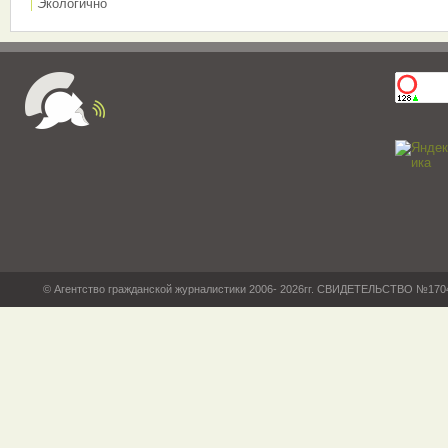
Экологично
© Агентство гражданской журналистики 2006- 2026гг. СВИДЕТЕЛЬСТВО №17