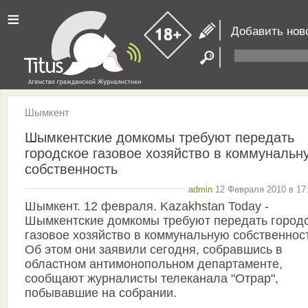
≡
Добавить нов
Шымкент
Шымкентские домкомы требуют передать
городское газовое хозяйство в коммунальн
собственность
admin
12 Февраля 2010 в 17:
Шымкент. 12 февраля. Kazakhstan Today -
Шымкентские домкомы требуют передать город
газовое хозяйство в коммунальную собственност
Об этом они заявили сегодня, собравшись в
областном антимонопольном департаменте,
сообщают журналисты телеканала "Отрар",
побывавшие на собрании.