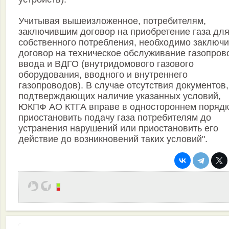
Учитывая вышеизложенное, потребителям,
заключившим договор на приобретение газа дл
собственного потребления, необходимо заключи
договор на техническое обслуживание газопров
ввода и ВДГО (внутридомового газового
оборудования, вводного и внутреннего
газопроводов). В случае отсутствия документов,
подтверждающих наличие указанных условий,
ЮКПФ АО КТГА вправе в одностороннем поряд
приостановить подачу газа потребителям до
устранения нарушений или приостановить его
действие до возникновений таких условий".