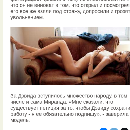
что он не виноват в том, что открыл и посмотрел
его все же взяли под стражу, допросили и грозя
увольнением.
За Дэвида вступилось множество народу, в том
числе и сама Миранда. «Мне сказали, что
существует петиция за то, чтобы Дэвиду сохран
работу - я ее обязательно подпишу», - заверила
модель.