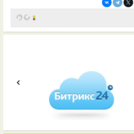
Эффективная работа вашей команды