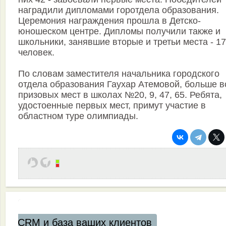
наградили дипломами горотдела образования.
Церемония награждения прошла в Детско-
юношеском центре. Дипломы получили также и
школьники, занявшие вторые и третьи места - 1
человек.
По словам заместителя начальника городского
отдела образования Гаухар Атемовой, больше в
призовых мест в школах №20, 9, 47, 65. Ребята,
удостоенные первых мест, примут участие в
областном туре олимпиады.
а ваших клиентов