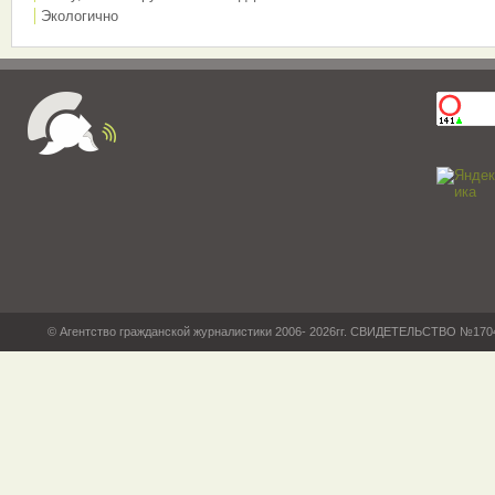
Экологично
© Агентство гражданской журналистики 2006- 2026гг. СВИДЕТЕЛЬСТВО №17