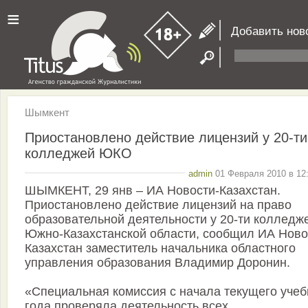
≡
Добавить нов
Шымкент
Приостановлено действие лицензий у 20-ти
колледжей ЮКО
admin
01 Февраля 2010 в 12:
ШЫМКЕНТ, 29 янв – ИА Новости-Казахстан.
Приостановлено действие лицензий на право
образовательной деятельности у 20-ти колледж
Южно-Казахстанской области, сообщил ИА Ново
Казахстан заместитель начальника областного
управления образования Владимир Доронин.
«Специальная комиссия с начала текущего учеб
года проверяла деятельность всех