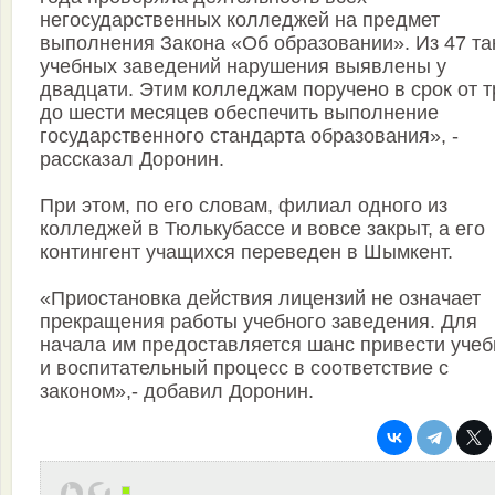
негосударственных колледжей на предмет
выполнения Закона «Об образовании». Из 47 та
учебных заведений нарушения выявлены у
двадцати. Этим колледжам поручено в срок от т
до шести месяцев обеспечить выполнение
государственного стандарта образования», -
рассказал Доронин.
При этом, по его словам, филиал одного из
колледжей в Тюлькубассе и вовсе закрыт, а его
контингент учащихся переведен в Шымкент.
«Приостановка действия лицензий не означает
прекращения работы учебного заведения. Для
начала им предоставляется шанс привести уче
и воспитательный процесс в соответствие с
законом»,- добавил Доронин.