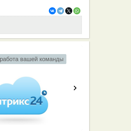
работа вашей команды