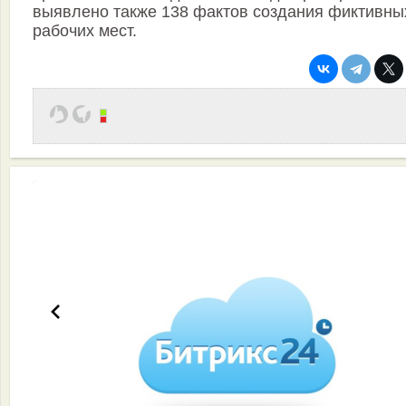
выявлено также 138 фактов создания фиктивны
рабочих мест.
Эффективная работа вашей команды