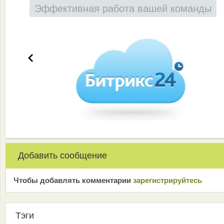
Эффективная работа вашей команды
Добавить сообщение
Чтобы добавлять комментарии
зарeгиcтрирyйтeсь
Тэги