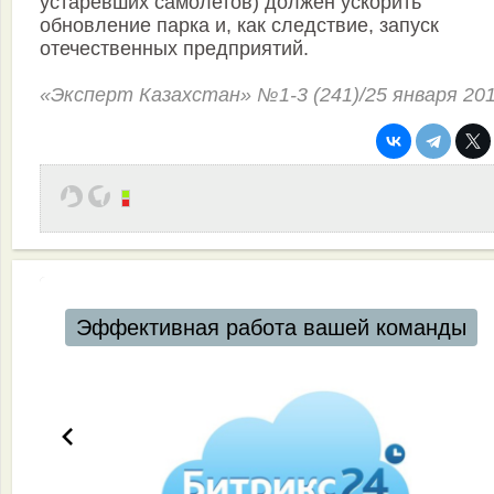
устаревших самолетов) должен ускорить
обновление парка и, как следствие, запуск
отечественных предприятий.
«Эксперт Казахстан» №1-3 (241)/25 января 20
Эффективная работа вашей команды