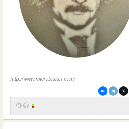
http://www.microbialart.com/