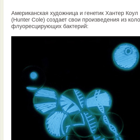
Американская художница и генетик Хантер Коул
(Hunter Cole) создает свои произведения из кол
флуоресцирующих бактерий: