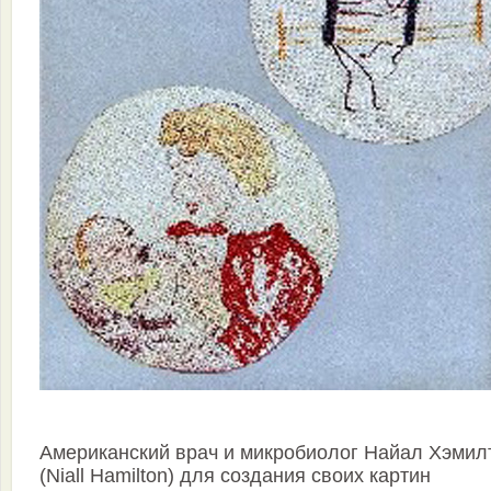
Американский врач и микробиолог Найал Хэмил
(Niall Hamilton) для создания своих картин