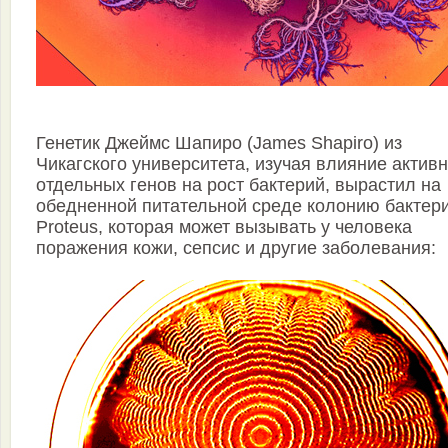
Генетик Джеймс Шапиро (James Shapiro) из
Чикагского университета, изучая влияние актив
отдельных генов на рост бактерий, вырастил на
обедненной питательной среде колонию бактер
Proteus, которая может вызывать у человека
поражения кожи, сепсис и другие заболевания: