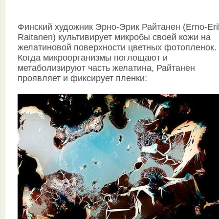
Финский художник Эрно-Эрик Райтанен (Erno-Eri
Raitanen) культивирует микробы своей кожи на
желатиновой поверхности цветных фотопленок.
Когда микроорганизмы поглощают и
метаболизируют часть желатина, Райтанен
проявляет и фиксирует пленки: