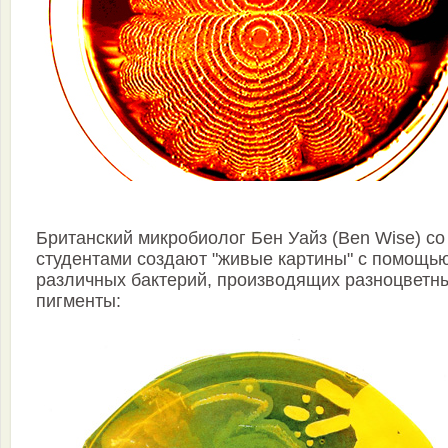
Британский микробиолог Бен Уайз (Ben Wise) со
студентами создают "живые картины" с помощь
различных бактерий, производящих разноцветн
пигменты: